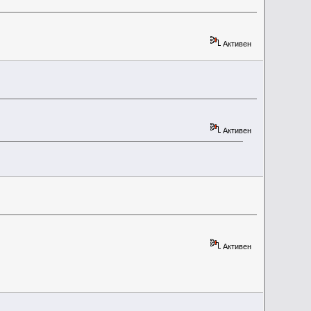
Активен
Активен
Активен