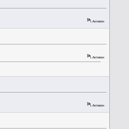
Активен
Активен
Активен