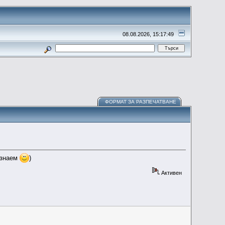
08.08.2026, 15:17:49
ФОРМАТ ЗА РАЗПЕЧАТВАНЕ
ознаем
)
Активен