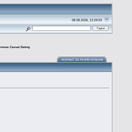
08.08.2026, 13:29:53
nymous Casual Dating
ФОРМАТ ЗА РАЗПЕЧАТВАНЕ